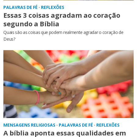
PALAVRAS DE FÉ
REFLEXÕES
•
Essas 3 coisas agradam ao coração
segundo a Bíblia
Quais são as coisas que podem realmente agradar o coração de
Deus?
MENSAGENS RELIGIOSAS
PALAVRAS DE FÉ
REFLEXÕES
•
•
A bíblia aponta essas qualidades em