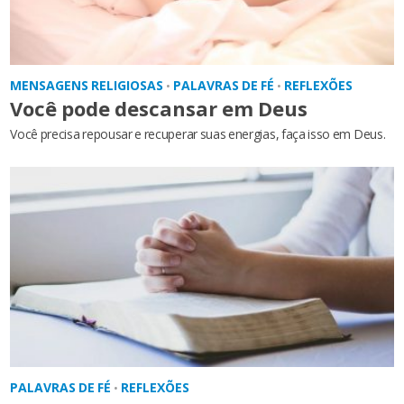
MENSAGENS RELIGIOSAS
PALAVRAS DE FÉ
REFLEXÕES
•
•
Você pode descansar em Deus
Você precisa repousar e recuperar suas energias, faça isso em Deus.
PALAVRAS DE FÉ
REFLEXÕES
•