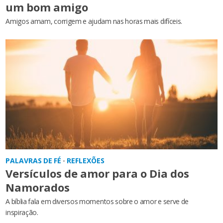
um bom amigo
Amigos amam, corrigem e ajudam nas horas mais difíceis.
PALAVRAS DE FÉ
REFLEXÕES
•
Versículos de amor para o Dia dos
Namorados
A bíblia fala em diversos momentos sobre o amor e serve de
inspiração.