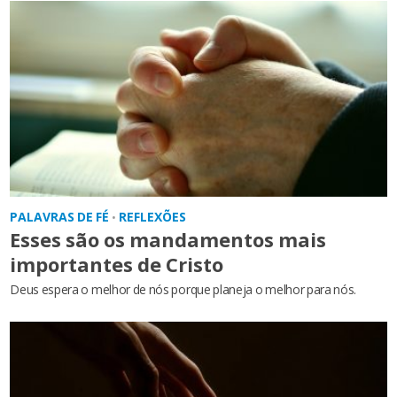
PALAVRAS DE FÉ
REFLEXÕES
•
Esses são os mandamentos mais
importantes de Cristo
Deus espera o melhor de nós porque planeja o melhor para nós.