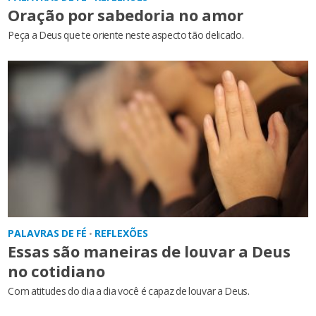
Oração por sabedoria no amor
Peça a Deus que te oriente neste aspecto tão delicado.
PALAVRAS DE FÉ
REFLEXÕES
•
Essas são maneiras de louvar a Deus
no cotidiano
Com atitudes do dia a dia você é capaz de louvar a Deus.