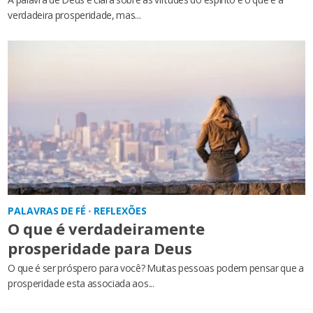
verdadeira prosperidade, mas...
PALAVRAS DE FÉ
REFLEXÕES
•
O que é verdadeiramente
prosperidade para Deus
O que é ser próspero para você? Muitas pessoas podem pensar que a
prosperidade esta associada aos...