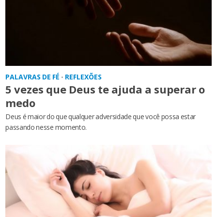
PALAVRAS DE FÉ
REFLEXÕES
•
5 vezes que Deus te ajuda a superar o
medo
Deus é maior do que qualquer adversidade que você possa estar
passando nesse momento.