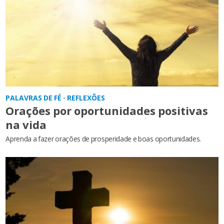
PALAVRAS DE FÉ
REFLEXÕES
•
Orações por oportunidades positivas
na vida
Aprenda a fazer orações de prosperidade e boas oportunidades.