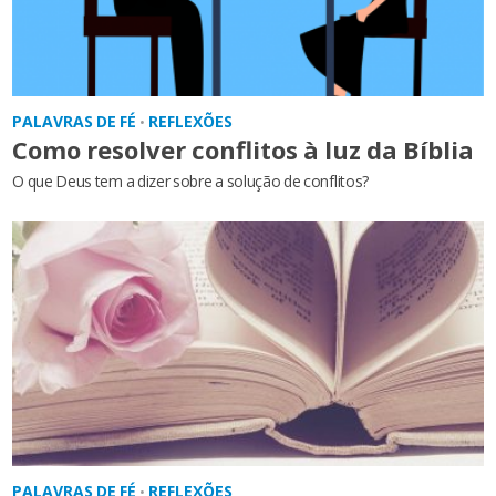
PALAVRAS DE FÉ
REFLEXÕES
•
Como resolver conflitos à luz da Bíblia
O que Deus tem a dizer sobre a solução de conflitos?
PALAVRAS DE FÉ
REFLEXÕES
•