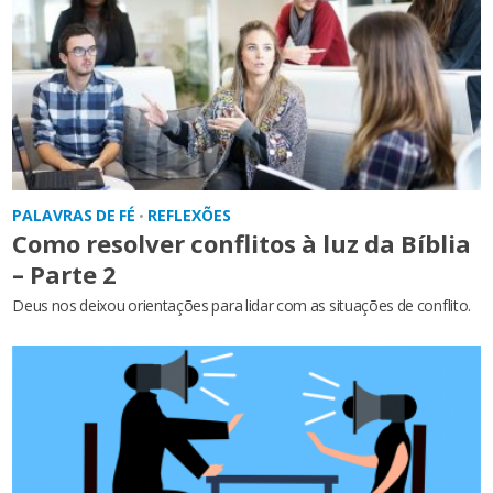
PALAVRAS DE FÉ
REFLEXÕES
•
Como resolver conflitos à luz da Bíblia
– Parte 2
Deus nos deixou orientações para lidar com as situações de conflito.