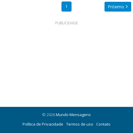
1
Próximo
PUBLICIDADE
© 2026
Mundo Mensagens
Política de Privacidade
Termos de uso
Contato