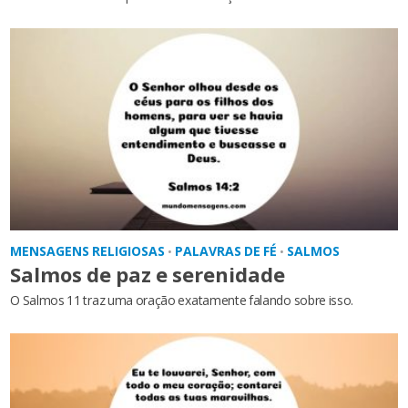
MENSAGENS RELIGIOSAS
PALAVRAS DE FÉ
SALMOS
•
•
Salmos de paz e serenidade
O Salmos 11 traz uma oração exatamente falando sobre isso.