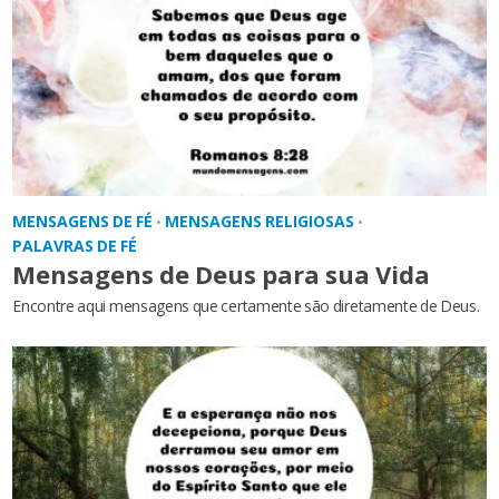
MENSAGENS DE FÉ
MENSAGENS RELIGIOSAS
•
•
PALAVRAS DE FÉ
Mensagens de Deus para sua Vida
Encontre aqui mensagens que certamente são diretamente de Deus.