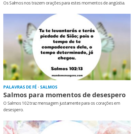
Os Salmos nos trazem orações para estes momentos de angústia.
PALAVRAS DE FÉ
SALMOS
•
Salmos para momentos de desespero
O Salmos 102 traz mensagem justamente para os corações em
desespero.