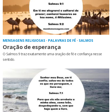
MENSAGENS RELIGIOSAS
PALAVRAS DE FÉ
SALMOS
•
•
Oração de esperança
O Salmos 9 traz exatamente uma oração de fé e confiança nesse
sentido.