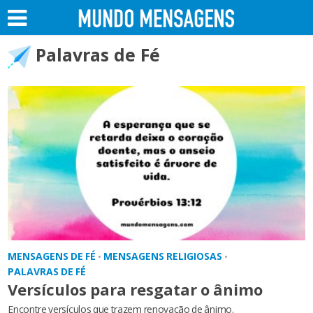
Palavras de Fé
MENSAGENS DE FÉ
MENSAGENS RELIGIOSAS
•
•
PALAVRAS DE FÉ
Versículos para resgatar o ânimo
Encontre versículos que trazem renovação de ânimo.