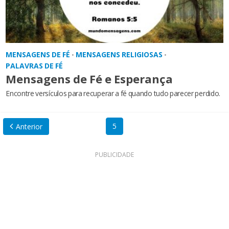
MENSAGENS DE FÉ
MENSAGENS RELIGIOSAS
•
•
PALAVRAS DE FÉ
Mensagens de Fé e Esperança
Encontre versículos para recuperar a fé quando tudo parecer perdido.
5
Anterior
PUBLICIDADE