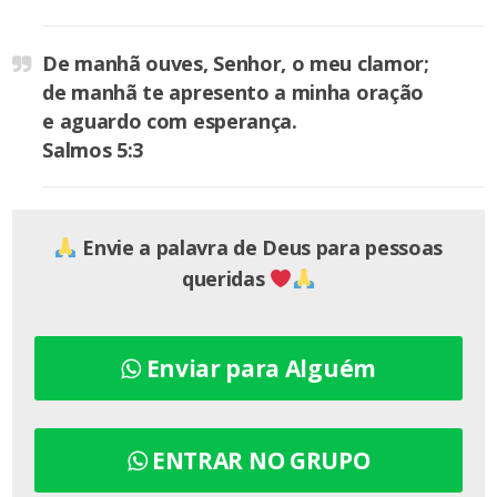
De manhã ouves, Senhor, o meu clamor;
de manhã te apresento a minha oração
e aguardo com esperança.
Salmos 5:3
Envie a palavra de Deus para pessoas
queridas
Enviar para Alguém
ENTRAR NO GRUPO