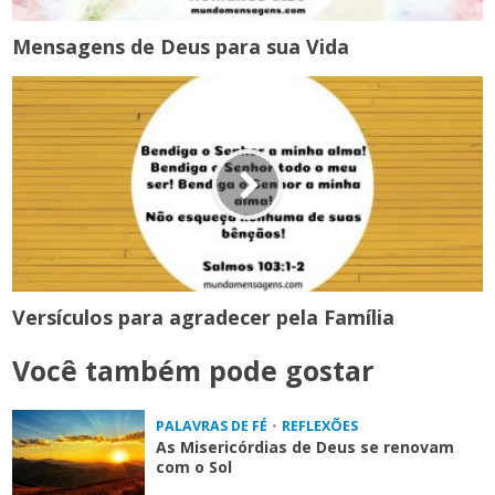
Mensagens de Deus para sua Vida
Versículos para agradecer pela Família
Você também pode gostar
PALAVRAS DE FÉ
•
REFLEXÕES
As Misericórdias de Deus se renovam
com o Sol