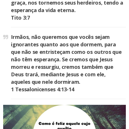
graça, nos tornemos seus herdeiros, tendo a
esperança da vida eterna.
Tito 3:7
Irmãos, não queremos que vocês sejam
ignorantes quanto aos que dormem, para
que não se entristeçam como os outros que
não têm esperança. Se cremos que Jesus
morreu e ressurgiu, cremos também que
Deus trará, mediante Jesus e com ele,
aqueles que nele dormiram.
1 Tessalonicenses 4:13-14