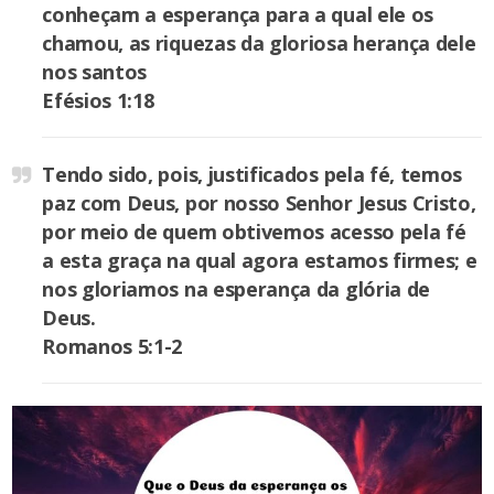
conheçam a esperança para a qual ele os
chamou, as riquezas da gloriosa herança dele
nos santos
Efésios 1:18
Tendo sido, pois, justificados pela fé, temos
paz com Deus, por nosso Senhor Jesus Cristo,
por meio de quem obtivemos acesso pela fé
a esta graça na qual agora estamos firmes; e
nos gloriamos na esperança da glória de
Deus.
Romanos 5:1-2