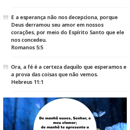
E a esperança não nos decepciona, porque
Deus derramou seu amor em nossos
corações, por meio do Espírito Santo que ele
nos concedeu.
Romanos 5:5
Ora, a fé é a certeza daquilo que esperamos e
a prova das coisas que não vemos.
Hebreus 11:1