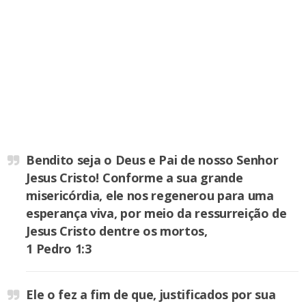
Bendito seja o Deus e Pai de nosso Senhor
Jesus Cristo! Conforme a sua grande
misericórdia, ele nos regenerou para uma
esperança viva, por meio da ressurreição de
Jesus Cristo dentre os mortos,
1 Pedro 1:3
Ele o fez a fim de que, justificados por sua