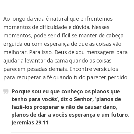
Ao longo da vida é natural que enfrentemos
momentos de dificuldade e dúvida. Nesses
momentos, pode ser difícil se manter de cabeça
erguida ou com esperança de que as coisas vão
melhorar. Para isso, Deus deixou mensagens para
ajudar a levantar da cama quando as coisas
parecem pesadas demais. Encontre versículos
para recuperar a fé quando tudo parecer perdido.
Porque sou eu que conheço os planos que
tenho para vocês’, diz o Senhor, ‘planos de
fazê-los prosperar e não de causar dano,
planos de dar a vocês esperança e um futuro.
Jeremias 29:11