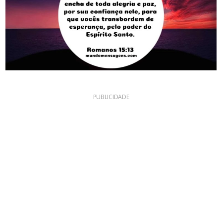
PUBLICIDADE