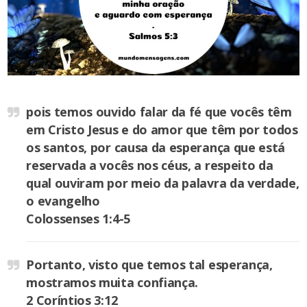
pois temos ouvido falar da fé que vocês têm
em Cristo Jesus e do amor que têm por todos
os santos, por causa da esperança que está
reservada a vocês nos céus, a respeito da
qual ouviram por meio da palavra da verdade,
o evangelho
Colossenses 1:4-5
Portanto, visto que temos tal esperança,
mostramos muita confiança.
2 Coríntios 3:12