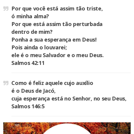
Por que você está assim tão triste,
ó minha alma?
Por que está assim tão perturbada
dentro de mim?
Ponha a sua esperança em Deus!
Pois ainda o louvarei;
ele é o meu Salvador e o meu Deus.
Salmos 42:11
Como é feliz aquele cujo auxílio
é o Deus de Jacó,
cuja esperança está no Senhor, no seu Deus,
Salmos 146:5