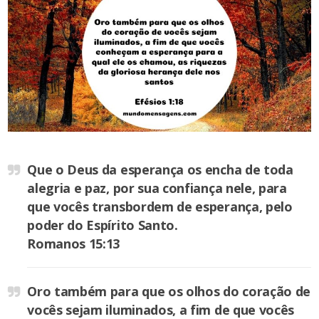
Que o Deus da esperança os encha de toda
alegria e paz, por sua confiança nele, para
que vocês transbordem de esperança, pelo
poder do Espírito Santo.
Romanos 15:13
Oro também para que os olhos do coração de
vocês sejam iluminados, a fim de que vocês