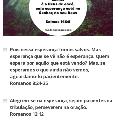
Pois nessa esperança fomos salvos. Mas
esperança que se vê não é esperança. Quem
espera por aquilo que está vendo? Mas, se
esperamos o que ainda não vemos,
aguardamo-lo pacientemente.
Romanos 8:24-25
Alegrem-se na esperança, sejam pacientes na
tribulação, perseverem na oração.
Romanos 12:12