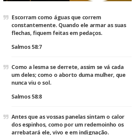
Escorram como águas que correm
constantemente. Quando ele armar as suas
flechas, fiquem feitas em pedaços.
Salmos 58:7
Como a lesma se derrete, assim se vá cada
um deles; como o aborto duma mulher, que
nunca viu o sol.
Salmos 58:8
Antes que as vossas panelas sintam o calor
dos espinhos, como por um redemoinho os
arrebatará ele, vivo e em indignação.