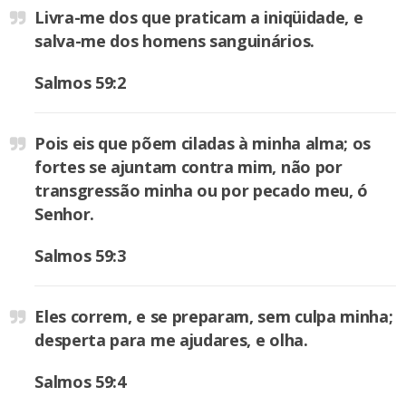
Livra-me dos que praticam a iniqüidade, e
salva-me dos homens sanguinários.
Salmos 59:2
Pois eis que põem ciladas à minha alma; os
fortes se ajuntam contra mim, não por
transgressão minha ou por pecado meu, ó
Senhor.
Salmos 59:3
Eles correm, e se preparam, sem culpa minha;
desperta para me ajudares, e olha.
Salmos 59:4