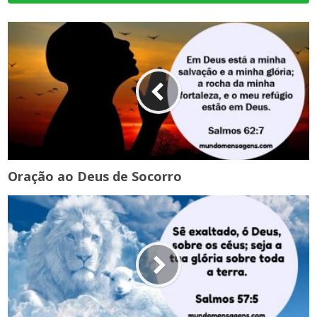
Oração ao Deus de Socorro