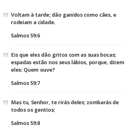
Voltam à tarde; dão ganidos como cães, e
rodeiam a cidade.
Salmos 59:6
Eis que eles dão gritos com as suas bocas;
espadas estão nos seus lábios, porque, dizem
eles: Quem ouve?
Salmos 59:7
Mas tu, Senhor, te rirás deles; zombarás de
todos os gentios;
Salmos 59:8