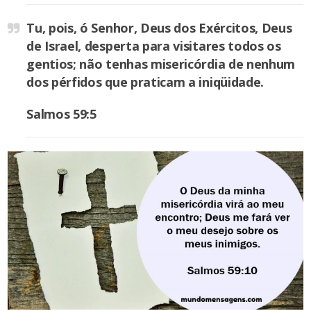
Tu, pois, ó Senhor, Deus dos Exércitos, Deus
de Israel, desperta para visitares todos os
gentios; não tenhas misericórdia de nenhum
dos pérfidos que praticam a iniqüidade.
Salmos 59:5