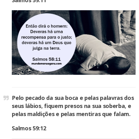
Pelo pecado da sua boca e pelas palavras dos
seus lábios, fiquem presos na sua soberba, e
pelas maldições e pelas mentiras que falam.
Salmos 59:12