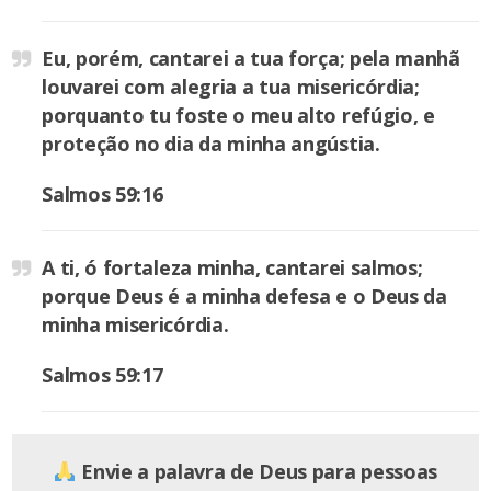
Eu, porém, cantarei a tua força; pela manhã
louvarei com alegria a tua misericórdia;
porquanto tu foste o meu alto refúgio, e
proteção no dia da minha angústia.
Salmos 59:16
A ti, ó fortaleza minha, cantarei salmos;
porque Deus é a minha defesa e o Deus da
minha misericórdia.
Salmos 59:17
Envie a palavra de Deus para pessoas