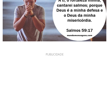
PUBLICIDADE