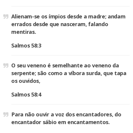
Alienam-se os ímpios desde a madre; andam
errados desde que nasceram, falando
mentiras.
Salmos 58:3
O seu veneno é semelhante ao veneno da
serpente; são como a víbora surda, que tapa
os ouvidos,
Salmos 58:4
Para não ouvir a voz dos encantadores, do
encantador sábio em encantamentos.