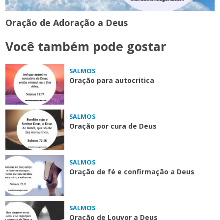
Oração de Adoração a Deus
Você também pode gostar
SALMOS
Oração para autocritica
SALMOS
Oração por cura de Deus
SALMOS
Oração de fé e confirmação a Deus
SALMOS
Oração de Louvor a Deus