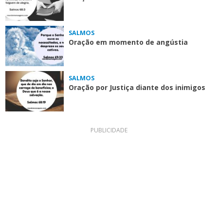
SALMOS
Oração em momento de angústia
SALMOS
Oração por Justiça diante dos inimigos
PUBLICIDADE