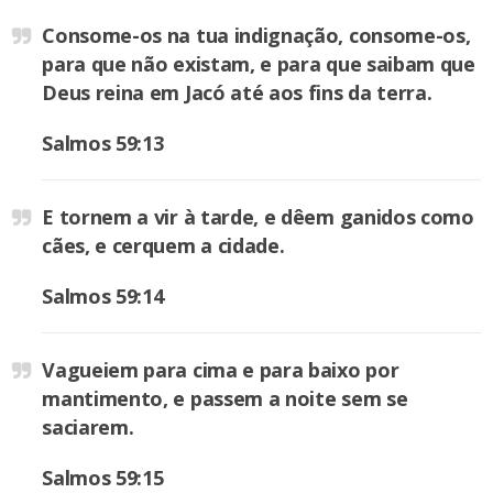
Consome-os na tua indignação, consome-os,
para que não existam, e para que saibam que
Deus reina em Jacó até aos fins da terra.
Salmos 59:13
E tornem a vir à tarde, e dêem ganidos como
cães, e cerquem a cidade.
Salmos 59:14
Vagueiem para cima e para baixo por
mantimento, e passem a noite sem se
saciarem.
Salmos 59:15