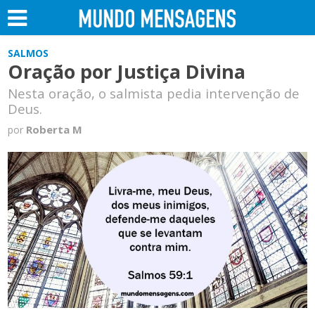
SALMOS
Oração por Justiça Divina
Nesta oração, o salmista pedia intervenção de
Deus.
Roberta M
por