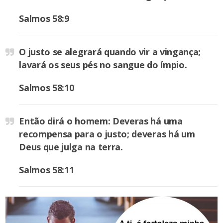
Salmos 58:9
O justo se alegrará quando vir a vingança;
lavará os seus pés no sangue do ímpio.
Salmos 58:10
Então dirá o homem: Deveras há uma
recompensa para o justo; deveras há um
Deus que julga na terra.
Salmos 58:11