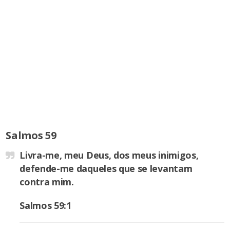
Salmos 59
Livra-me, meu Deus, dos meus inimigos,
defende-me daqueles que se levantam
contra mim.
Salmos 59:1