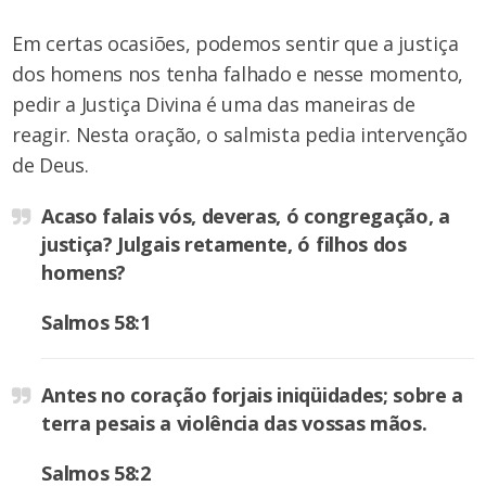
Em certas ocasiões, podemos sentir que a justiça
dos homens nos tenha falhado e nesse momento,
pedir a Justiça Divina é uma das maneiras de
reagir. Nesta oração, o salmista pedia intervenção
de Deus.
Acaso falais vós, deveras, ó congregação, a
justiça? Julgais retamente, ó filhos dos
homens?
Salmos 58:1
Antes no coração forjais iniqüidades; sobre a
terra pesais a violência das vossas mãos.
Salmos 58:2