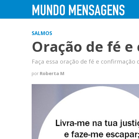
SALMOS
Oração de fé e
Faça essa oração de fé e confirmação d
Roberta M
por