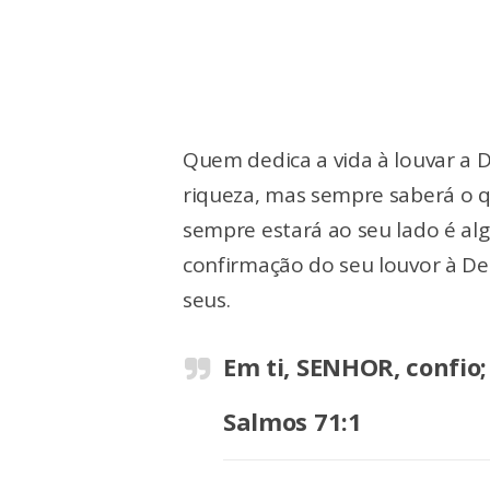
Quem dedica a vida à louvar a D
riqueza, mas sempre saberá o q
sempre estará ao seu lado é alg
confirmação do seu louvor à De
seus.
Em ti, SENHOR, confio
Salmos 71:1