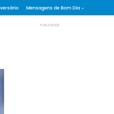
versário
Mensagens de Bom Dia
PUBLICIDADE