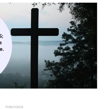
PUBLICIDADE