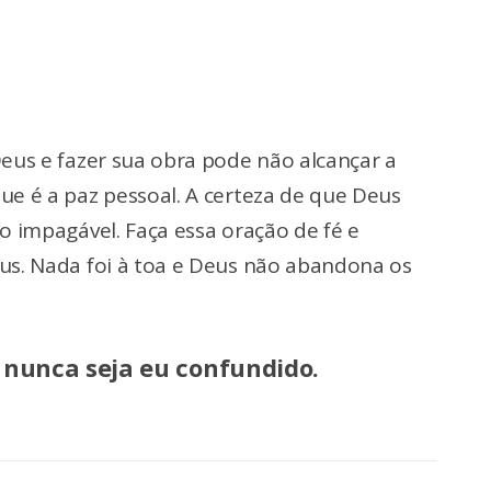
eus e fazer sua obra pode não alcançar a
ue é a paz pessoal. A certeza de que Deus
o impagável. Faça essa oração de fé e
us. Nada foi à toa e Deus não abandona os
; nunca seja eu confundido.