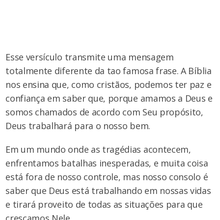
Esse versículo transmite uma mensagem
totalmente diferente da tao famosa frase. A Bíblia
nos ensina que, como cristãos, podemos ter paz e
confiança em saber que, porque amamos a Deus e
somos chamados de acordo com Seu propósito,
Deus trabalhará para o nosso bem.
Em um mundo onde as tragédias acontecem,
enfrentamos batalhas inesperadas, e muita coisa
está fora de nosso controle, mas nosso consolo é
saber que Deus está trabalhando em nossas vidas
e tirará proveito de todas as situações para que
cresçamos Nele.