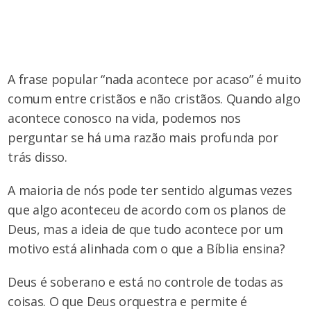
A frase popular “nada acontece por acaso” é muito
comum entre cristãos e não cristãos. Quando algo
acontece conosco na vida, podemos nos
perguntar se há uma razão mais profunda por
trás disso.
A maioria de nós pode ter sentido algumas vezes
que algo aconteceu de acordo com os planos de
Deus, mas a ideia de que tudo acontece por um
motivo está alinhada com o que a Bíblia ensina?
Deus é soberano e está no controle de todas as
coisas. O que Deus orquestra e permite é