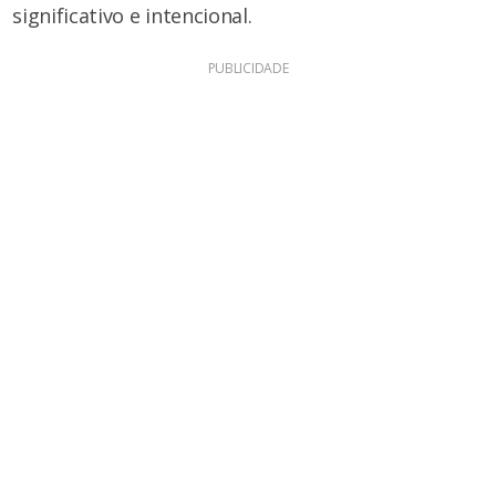
significativo e intencional.
PUBLICIDADE