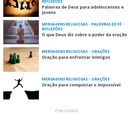
REFLEXÕES
Palavras de Deus para adolescentes e
jovens
MENSAGENS RELIGIOSAS
•
PALAVRAS DE FÉ
•
REFLEXÕES
O que Deus diz sobre o poder da oração
MENSAGENS RELIGIOSAS
•
ORAÇÕES
Oração para enfrentar inimigos
MENSAGENS RELIGIOSAS
•
ORAÇÕES
Oração para conquistar o impossível
PUBLICIDADE