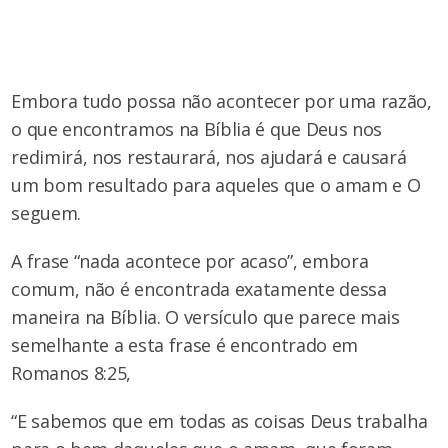
Embora tudo possa não acontecer por uma razão,
o que encontramos na Bíblia é que Deus nos
redimirá, nos restaurará, nos ajudará e causará
um bom resultado para aqueles que o amam e O
seguem.
A frase “nada acontece por acaso”, embora
comum, não é encontrada exatamente dessa
maneira na Bíblia. O versículo que parece mais
semelhante a esta frase é encontrado em
Romanos 8:25,
“E sabemos que em todas as coisas Deus trabalha