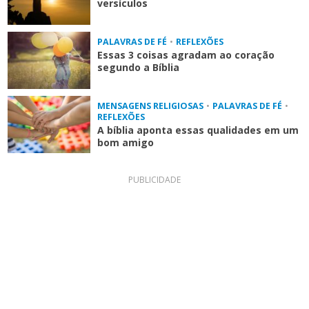
versículos
PALAVRAS DE FÉ
•
REFLEXÕES
Essas 3 coisas agradam ao coração
segundo a Bíblia
MENSAGENS RELIGIOSAS
•
PALAVRAS DE FÉ
•
REFLEXÕES
A bíblia aponta essas qualidades em um
bom amigo
PUBLICIDADE