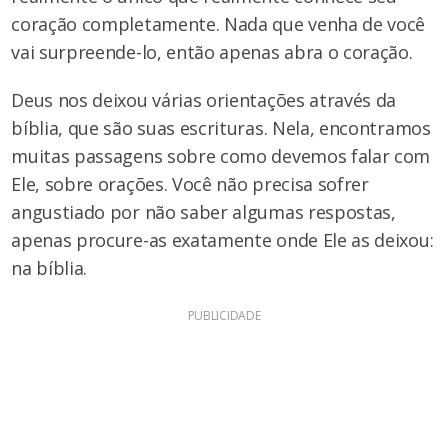
coração completamente. Nada que venha de você
vai surpreende-lo, então apenas abra o coração.
Deus nos deixou várias orientações através da
bíblia, que são suas escrituras. Nela, encontramos
muitas passagens sobre como devemos falar com
Ele, sobre orações. Você não precisa sofrer
angustiado por não saber algumas respostas,
apenas procure-as exatamente onde Ele as deixou:
na bíblia.
PUBLICIDADE