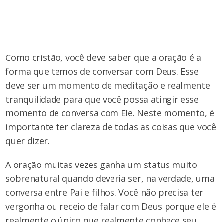
Como cristão, você deve saber que a oração é a
forma que temos de conversar com Deus. Esse
deve ser um momento de meditação e realmente
tranquilidade para que você possa atingir esse
momento de conversa com Ele. Neste momento, é
importante ter clareza de todas as coisas que você
quer dizer.
A oração muitas vezes ganha um status muito
sobrenatural quando deveria ser, na verdade, uma
conversa entre Pai e filhos. Você não precisa ter
vergonha ou receio de falar com Deus porque ele é
realmente o único que realmente conhece seu