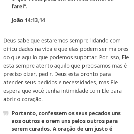
farei”.
João 14:13,14
Deus sabe que estaremos sempre lidando com
dificuldades na vida e que elas podem ser maiores
do que aquilo que podemos suportar. Por isso, Ele
esta sempre atento aquilo que precisamos mas é
preciso dizer, pedir. Deus esta pronto para
atender seus pedidos e necessidades, mas Ele
espera que você tenha intimidade com Ele para
abrir o coração.
Portanto, confessem os seus pecados uns
aos outros e orem uns pelos outros para
serem curados. A oração de um justo é