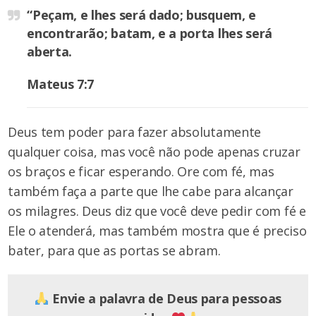
“Peçam, e lhes será dado; busquem, e
encontrarão; batam, e a porta lhes será
aberta.
Mateus 7:7
Deus tem poder para fazer absolutamente
qualquer coisa, mas você não pode apenas cruzar
os braços e ficar esperando. Ore com fé, mas
também faça a parte que lhe cabe para alcançar
os milagres. Deus diz que você deve pedir com fé e
Ele o atenderá, mas também mostra que é preciso
bater, para que as portas se abram.
Envie a palavra de Deus para pessoas