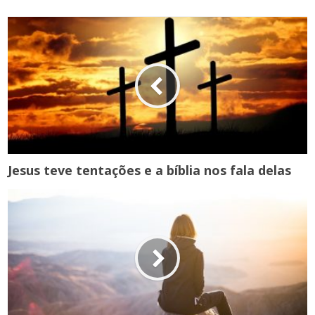
Jesus teve tentações e a bíblia nos fala delas