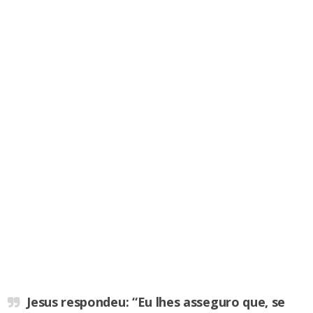
Jesus respondeu: “Eu lhes asseguro que, se