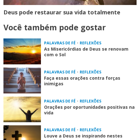
Deus pode restaurar sua vida totalmente
Você também pode gostar
PALAVRAS DE FÉ
•
REFLEXÕES
As Misericórdias de Deus se renovam
com o Sol
PALAVRAS DE FÉ
•
REFLEXÕES
Faça essas orações contra forças
inimigas
PALAVRAS DE FÉ
•
REFLEXÕES
Orações por oportunidades positivas na
vida
PALAVRAS DE FÉ
•
REFLEXÕES
Louve a Deus se inspirando nestes