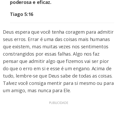
poderosa e eficaz.
Tiago 5:16
Deus espera que você tenha coragem para admitir
seus erros. Errar é uma das coisas mais humanas
que existem, mas muitas vezes nos sentimentos
constrangidos por essas falhas. Algo nos faz
pensar que admitir algo que fizemos vai ser pior
do que o erro em si e esse é um engano. Acima de
tudo, lembre-se que Deus sabe de todas as coisas.
Talvez você consiga mentir para si mesmo ou para
um amigo, mas nunca para Ele.
PUBLICIDADE