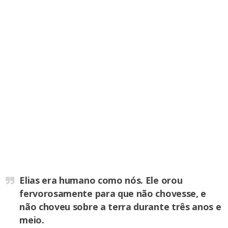
Elias era humano como nós. Ele orou
fervorosamente para que não chovesse, e
não choveu sobre a terra durante três anos e
meio.