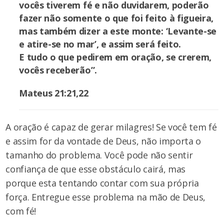
vocês tiverem fé e não duvidarem, poderão
fazer não somente o que foi feito à figueira,
mas também dizer a este monte: ‘Levante-se
e atire-se no mar’, e assim será feito.
E tudo o que pedirem em oração, se crerem,
vocês receberão”.
Mateus 21:21,22
A oração é capaz de gerar milagres! Se você tem fé
e assim for da vontade de Deus, não importa o
tamanho do problema. Você pode não sentir
confiança de que esse obstáculo cairá, mas
porque esta tentando contar com sua própria
força. Entregue esse problema na mão de Deus,
com fé!