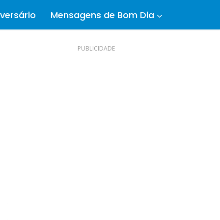
versário
Mensagens de Bom Dia
PUBLICIDADE