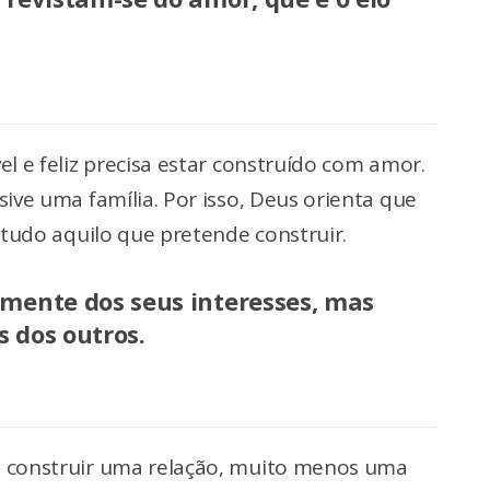
l e feliz precisa estar construído com amor.
ive uma família. Por isso, Deus orienta que
 tudo aquilo que pretende construir.
mente dos seus interesses, mas
 dos outros.
 construir uma relação, muito menos uma