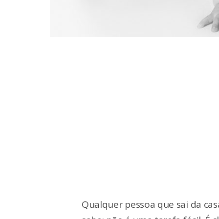
Qualquer pessoa que sai da cas