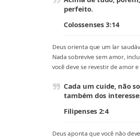
perfeito.
Colossenses 3:14
Deus orienta que um lar saudáve
Nada sobrevive sem amor, inclus
você deve se revestir de amor e
Cada um cuide, não so
também dos interesses
Filipenses 2:4
Deus aponta que você não deve