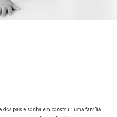
a dos pais e sonha em construir uma família