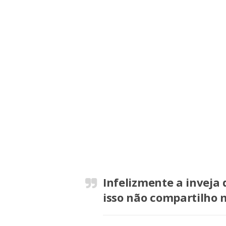
Infelizmente a inveja 
isso não compartilho 