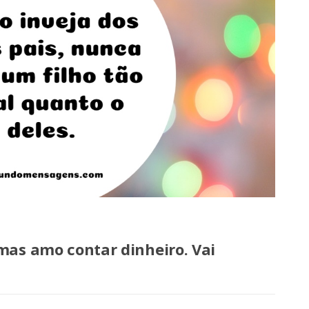
as amo contar dinheiro. Vai