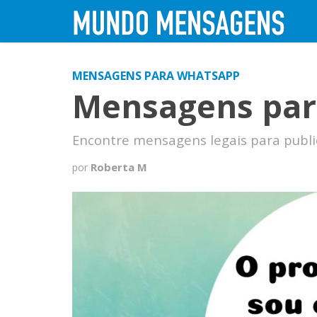
MENSAGENS PARA WHATSAPP
Mensagens par
Encontre mensagens legais para publi
Roberta M
por