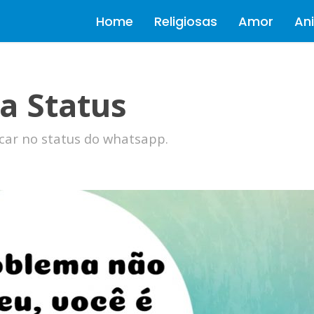
Home
Religiosas
Amor
Ani
a Status
car no status do whatsapp.