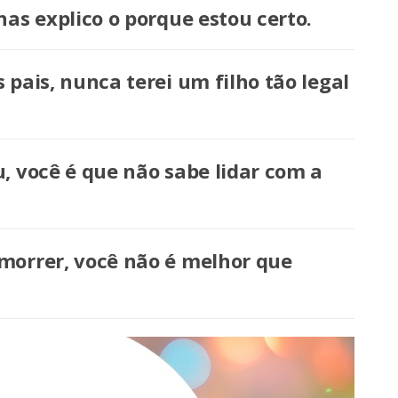
as explico o porque estou certo.
pais, nunca terei um filho tão legal
, você é que não sabe lidar com a
morrer, você não é melhor que