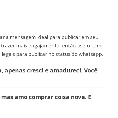
trar a mensagem ideal para publicar em seu
a trazer mais engajamento, então use-o com
legais para publicar no status do whatsapp.
 apenas cresci e amadureci. Você
, mas amo comprar coisa nova. E