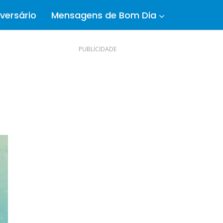
versário
Mensagens de Bom Dia
PUBLICIDADE