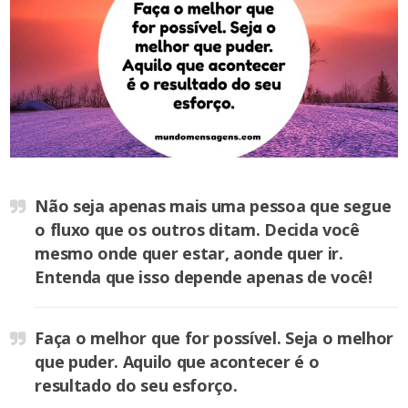
Não seja apenas mais uma pessoa que segue
o fluxo que os outros ditam. Decida você
mesmo onde quer estar, aonde quer ir.
Entenda que isso depende apenas de você!
Faça o melhor que for possível. Seja o melhor
que puder. Aquilo que acontecer é o
resultado do seu esforço.