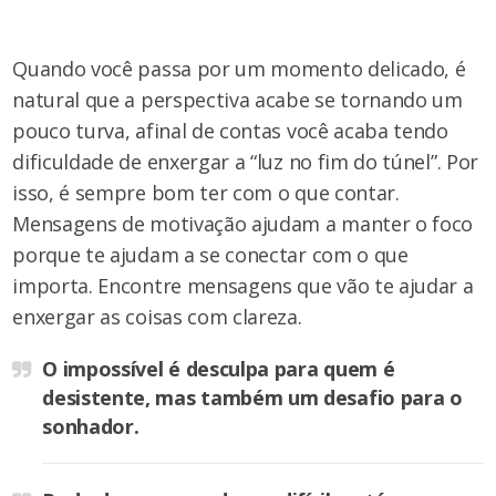
Quando você passa por um momento delicado, é
natural que a perspectiva acabe se tornando um
pouco turva, afinal de contas você acaba tendo
dificuldade de enxergar a “luz no fim do túnel”. Por
isso, é sempre bom ter com o que contar.
Mensagens de motivação ajudam a manter o foco
porque te ajudam a se conectar com o que
importa. Encontre mensagens que vão te ajudar a
enxergar as coisas com clareza.
O impossível é desculpa para quem é
desistente, mas também um desafio para o
sonhador.