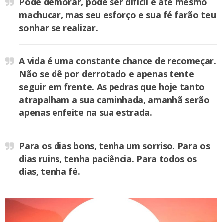
Pode demorar, pode ser difícil e até mesmo
machucar, mas seu esforço e sua fé farão teu
sonhar se realizar.
A vida é uma constante chance de recomeçar.
Não se dê por derrotado e apenas tente
seguir em frente. As pedras que hoje tanto
atrapalham a sua caminhada, amanhã serão
apenas enfeite na sua estrada.
Para os dias bons, tenha um sorriso. Para os
dias ruins, tenha paciência. Para todos os
dias, tenha fé.