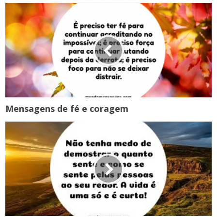
Mensagens de fé e coragem