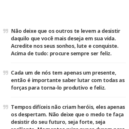
Não deixe que os outros te levem a desistir
daquilo que você mais deseja em sua vida.
Acredite nos seus sonhos, lute e conquiste.
Acima de tudo: procure sempre ser feliz.
Cada um de nós tem apenas um presente,
então é importante saber lutar com todas as
forças para torna-lo produtivo e feliz.
Tempos difíceis não criam heróis, eles apenas
os despertam. Não deixe que o medo te faça
desistir do seu futuro, seja forte, seja