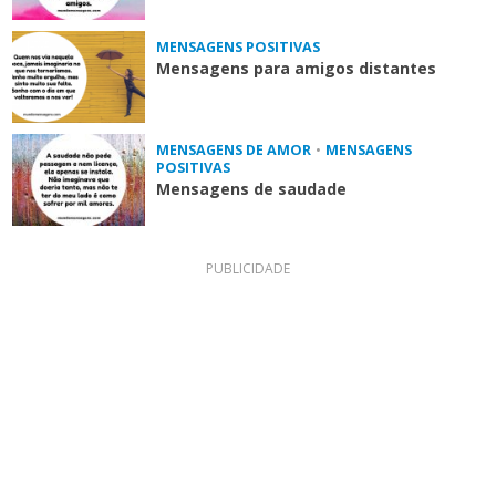
MENSAGENS POSITIVAS
Mensagens para amigos distantes
MENSAGENS DE AMOR
•
MENSAGENS
POSITIVAS
Mensagens de saudade
PUBLICIDADE