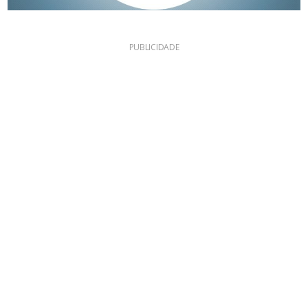
PUBLICIDADE