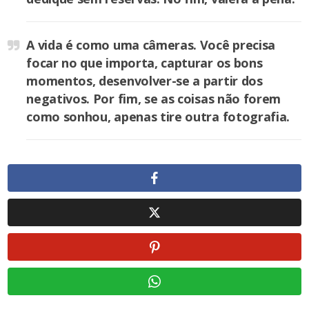
A vida é como uma câmeras. Você precisa
focar no que importa, capturar os bons
momentos, desenvolver-se a partir dos
negativos. Por fim, se as coisas não forem
como sonhou, apenas tire outra fotografia.