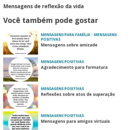
Mensagens de reflexão da vida
Você também pode gostar
MENSAGENS PARA FAMÍLIA
•
MENSAGENS
POSITIVAS
Mensagens sobre amizade
MENSAGENS POSITIVAS
Agradecimento para formatura
MENSAGENS POSITIVAS
Reflexões sobre atos de superação
MENSAGENS POSITIVAS
Mensagens para amigos virtuais