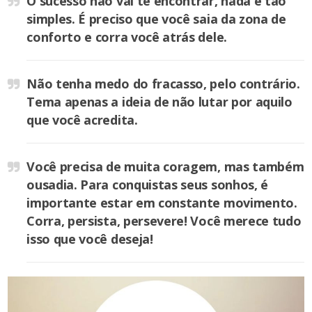
O sucesso não vai te encontrar, nada é tão
simples. É preciso que você saia da zona de
conforto e corra você atrás dele.
Não tenha medo do fracasso, pelo contrário.
Tema apenas a ideia de não lutar por aquilo
que você acredita.
Você precisa de muita coragem, mas também
ousadia. Para conquistas seus sonhos, é
importante estar em constante movimento.
Corra, persista, persevere! Você merece tudo
isso que você deseja!