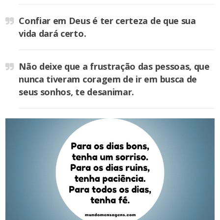
Confiar em Deus é ter certeza de que sua
vida dará certo.
Não deixe que a frustração das pessoas, que
nunca tiveram coragem de ir em busca de
seus sonhos, te desanimar.