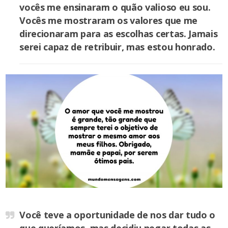
vocês me ensinaram o quão valioso eu sou.
Vocês me mostraram os valores que me
direcionaram para as escolhas certas. Jamais
serei capaz de retribuir, mas estou honrado.
Você teve a oportunidade de nos dar tudo o