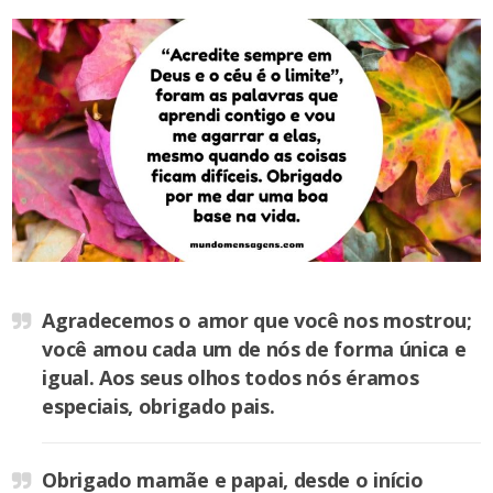
Agradecemos o amor que você nos mostrou;
você amou cada um de nós de forma única e
igual. Aos seus olhos todos nós éramos
especiais, obrigado pais.
Obrigado mamãe e papai, desde o início