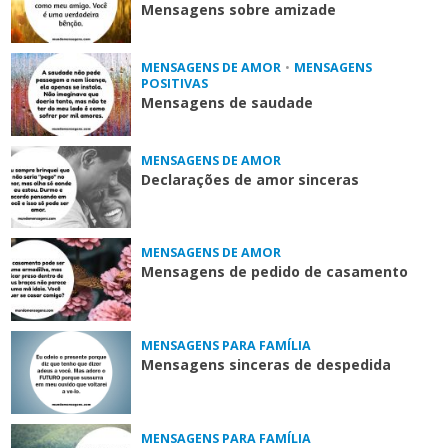
Mensagens sobre amizade
MENSAGENS DE AMOR
•
MENSAGENS
POSITIVAS
Mensagens de saudade
MENSAGENS DE AMOR
Declarações de amor sinceras
MENSAGENS DE AMOR
Mensagens de pedido de casamento
MENSAGENS PARA FAMÍLIA
Mensagens sinceras de despedida
MENSAGENS PARA FAMÍLIA