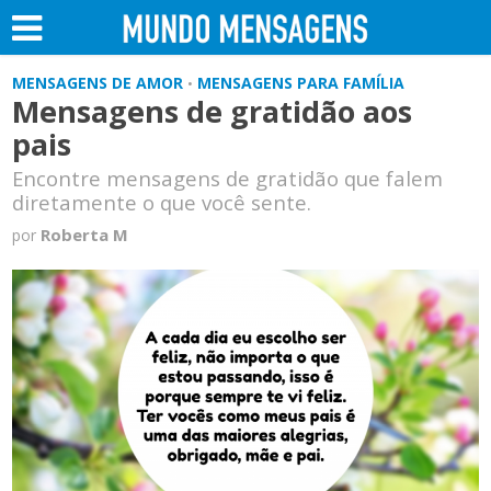
MENSAGENS DE AMOR
MENSAGENS PARA FAMÍLIA
•
Mensagens de gratidão aos
pais
Encontre mensagens de gratidão que falem
diretamente o que você sente.
Roberta M
por