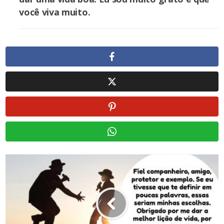
você viva muito.