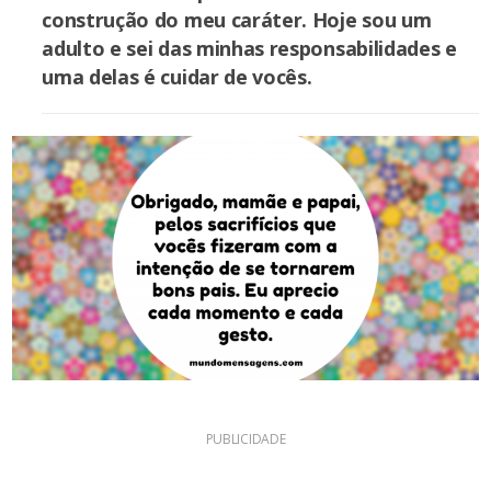
construção do meu caráter. Hoje sou um
adulto e sei das minhas responsabilidades e
uma delas é cuidar de vocês.
PUBLICIDADE