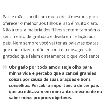
Pais e mães sacrificam muito de si mesmos para
oferecer o melhor aos filhos e isso é muito claro.
Não à toa, a maioria dos filhos sentem também o
sentimento de gratidão e dívida em relação aos
pais. Nem sempre você vai ter as palavras exatas
que quer dizer, então encontre mensagens de
gratidão que falem diretamente o que você sente.
Obrigado por todo amor! Hoje olho para
minha vida e percebo que alcancei grandes
coisas por causa de suas orações e bons
conselhos. Percebi a importância de ter pais
que acreditavam em mim antes mesmo de eu
saber meus próprios objetivos.