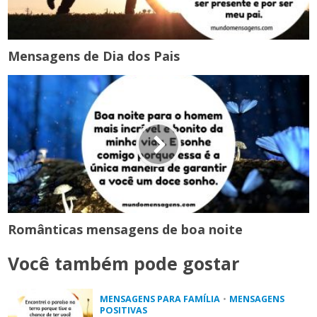
Mensagens de Dia dos Pais
Românticas mensagens de boa noite
Você também pode gostar
MENSAGENS PARA FAMÍLIA
•
MENSAGENS
POSITIVAS