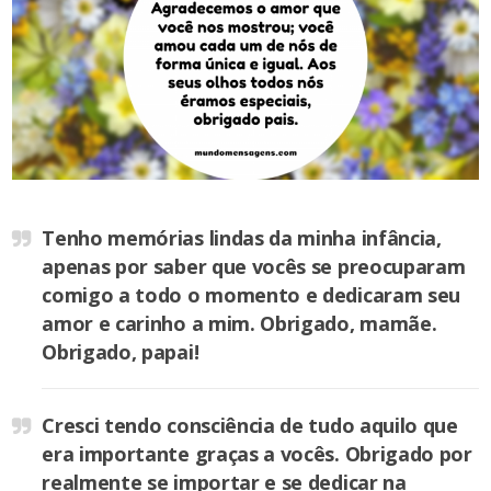
Tenho memórias lindas da minha infância,
apenas por saber que vocês se preocuparam
comigo a todo o momento e dedicaram seu
amor e carinho a mim. Obrigado, mamãe.
Obrigado, papai!
Cresci tendo consciência de tudo aquilo que
era importante graças a vocês. Obrigado por
realmente se importar e se dedicar na