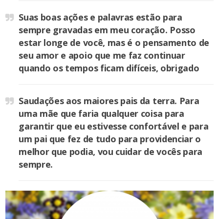
Suas boas ações e palavras estão para
sempre gravadas em meu coração. Posso
estar longe de você, mas é o pensamento de
seu amor e apoio que me faz continuar
quando os tempos ficam difíceis, obrigado
Saudações aos maiores pais da terra. Para
uma mãe que faria qualquer coisa para
garantir que eu estivesse confortável e para
um pai que fez de tudo para providenciar o
melhor que podia, vou cuidar de vocês para
sempre.