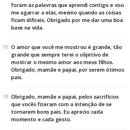
foram as palavras que aprendi contigo e vou
me agarrar a elas, mesmo quando as coisas
ficam difíceis. Obrigado por me dar uma boa
base na vida.
O amor que você me mostrou é grande, tão
grande que sempre terei o objetivo de
mostrar o mesmo amor aos meus filhos.
Obrigado, mamãe e papai, por serem ótimos
pais.
Obrigado, mamãe e papai, pelos sacrifícios
que vocês fizeram com a intenção de se
tornarem bons pais. Eu aprecio cada
momento e cada gesto.