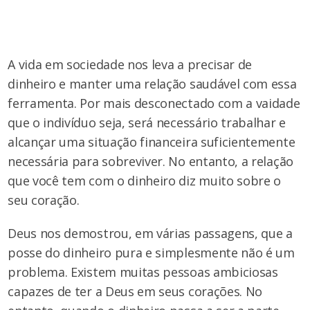
A vida em sociedade nos leva a precisar de
dinheiro e manter uma relação saudável com essa
ferramenta. Por mais desconectado com a vaidade
que o indivíduo seja, será necessário trabalhar e
alcançar uma situação financeira suficientemente
necessária para sobreviver. No entanto, a relação
que você tem com o dinheiro diz muito sobre o
seu coração.
Deus nos demostrou, em várias passagens, que a
posse do dinheiro pura e simplesmente não é um
problema. Existem muitas pessoas ambiciosas
capazes de ter a Deus em seus corações. No