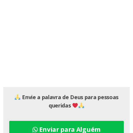
Envie a palavra de Deus para pessoas
queridas
Enviar para Alguém