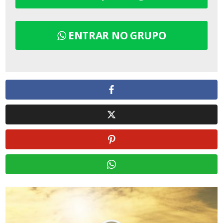
ENTRAR NO GRUPO