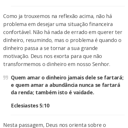
Como ja trouxemos na reflexão acima, não há
problema em desejar uma situação financeira
confortável. Não há nada de errado em querer ter
dinheiro, resumindo, mas o problema é quando o
dinheiro passa a se tornar a sua grande
motivação. Deus nos exorta para que não
transformemos o dinheiro em nosso Senhor.
Quem amar o dinheiro jamais dele se fartará;
e quem amar a abundância nunca se fartará
da renda; também isto é vaidade.
Eclesiastes 5:10
Nesta passagem, Deus nos orienta sobre o