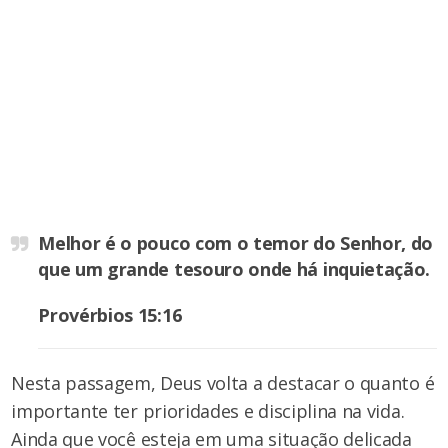
Melhor é o pouco com o temor do Senhor, do
que um grande tesouro onde há inquietação.
Provérbios 15:16
Nesta passagem, Deus volta a destacar o quanto é
importante ter prioridades e disciplina na vida.
Ainda que você esteja em uma situação delicada