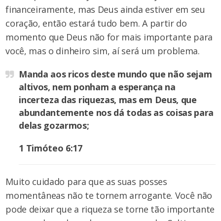
financeiramente, mas Deus ainda estiver em seu
coração, então estará tudo bem. A partir do
momento que Deus não for mais importante para
você, mas o dinheiro sim, aí será um problema.
Manda aos ricos deste mundo que não sejam
altivos, nem ponham a esperança na
incerteza das riquezas, mas em Deus, que
abundantemente nos dá todas as coisas para
delas gozarmos;
1 Timóteo 6:17
Muito cuidado para que as suas posses
momentâneas não te tornem arrogante. Você não
pode deixar que a riqueza se torne tão importante