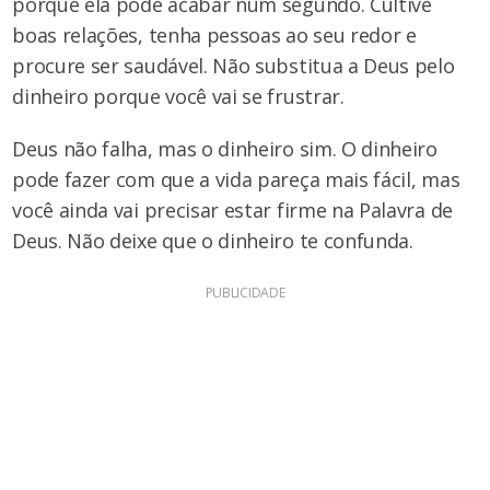
porque ela pode acabar num segundo. Cultive
boas relações, tenha pessoas ao seu redor e
procure ser saudável. Não substitua a Deus pelo
dinheiro porque você vai se frustrar.
Deus não falha, mas o dinheiro sim. O dinheiro
pode fazer com que a vida pareça mais fácil, mas
você ainda vai precisar estar firme na Palavra de
Deus. Não deixe que o dinheiro te confunda.
PUBLICIDADE