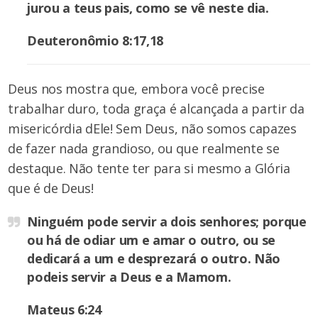
jurou a teus pais, como se vê neste dia.
Deuteronômio 8:17,18
Deus nos mostra que, embora você precise
trabalhar duro, toda graça é alcançada a partir da
misericórdia dEle! Sem Deus, não somos capazes
de fazer nada grandioso, ou que realmente se
destaque. Não tente ter para si mesmo a Glória
que é de Deus!
Ninguém pode servir a dois senhores; porque
ou há de odiar um e amar o outro, ou se
dedicará a um e desprezará o outro. Não
podeis servir a Deus e a Mamom.
Mateus 6:24