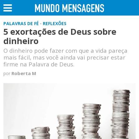
PALAVRAS DE FÉ
REFLEXÕES
•
5 exortações de Deus sobre
dinheiro
O dinheiro pode fazer com que a vida pareça
mais fácil, mas você ainda vai precisar estar
firme na Palavra de Deus.
Roberta M
por