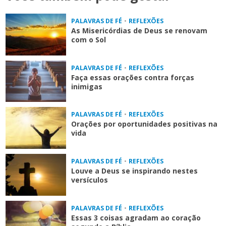
PALAVRAS DE FÉ
•
REFLEXÕES
As Misericórdias de Deus se renovam
com o Sol
PALAVRAS DE FÉ
•
REFLEXÕES
Faça essas orações contra forças
inimigas
PALAVRAS DE FÉ
•
REFLEXÕES
Orações por oportunidades positivas na
vida
PALAVRAS DE FÉ
•
REFLEXÕES
Louve a Deus se inspirando nestes
versículos
PALAVRAS DE FÉ
•
REFLEXÕES
Essas 3 coisas agradam ao coração