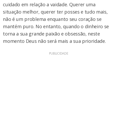
cuidado em relação a vaidade. Querer uma
situação melhor, querer ter posses e tudo mais,
não é um problema enquanto seu coração se
mantém puro. No entanto, quando o dinheiro se
torna a sua grande paixão e obsessão, neste
momento Deus não será mais a sua prioridade.
PUBLICIDADE