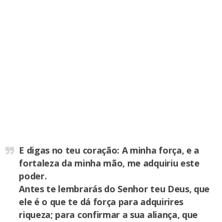
E digas no teu coração: A minha força, e a
fortaleza da minha mão, me adquiriu este
poder.
Antes te lembrarás do Senhor teu Deus, que
ele é o que te dá força para adquirires
riqueza; para confirmar a sua aliança, que