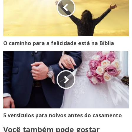
O caminho para a felicidade está na Bíblia
5 versículos para noivos antes do casamento
Você também pode gostar