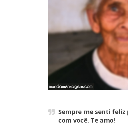
Sempre me senti feliz
com você. Te amo!