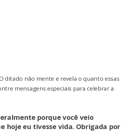
O ditado não mente e revela o quanto essas
ntre mensagens especiais para celebrar a
iteralmente porque você veio
e hoje eu tivesse vida. Obrigada por