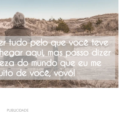
PUBLICIDADE