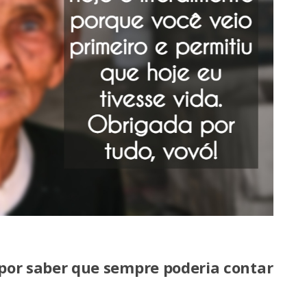
 por saber que sempre poderia contar