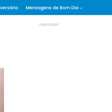
versário
Mensagens de Bom Dia
PUBLICIDADE